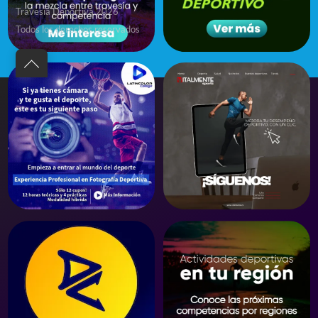
Travesía Deportiva 2026
Todos los derechos reservados
Back
to
top