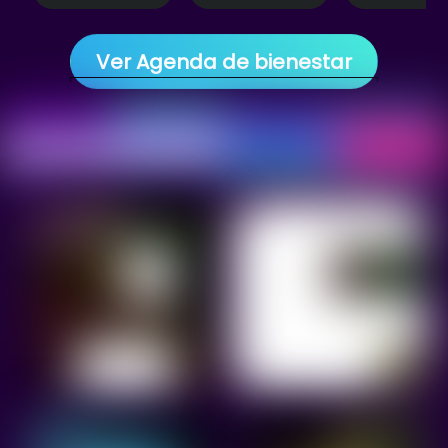
Ver Agenda de bienestar