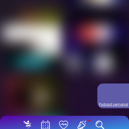
Podcast semanal