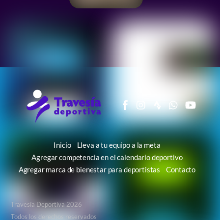
Inicio
Lleva a tu equipo a la meta
Agregar competencia en el calendario deportivo
Agregar marca de bienestar para deportistas
Contacto
Travesía Deportiva 2026
Todos los derechos reservados