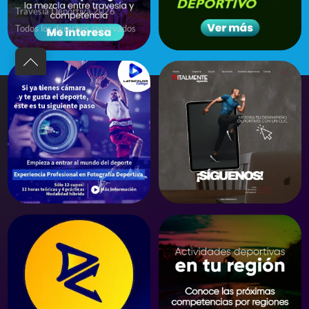
Travesía Deportiva 2026
Todos los derechos reservados
Back
to
top