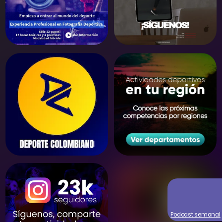
Podcast semanal