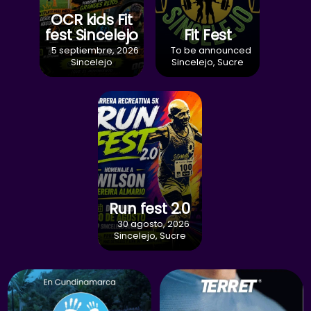
OCR kids Fit
fest Sincelejo
Fit Fest
5 septiembre, 2026
To be announced
Sincelejo
Sincelejo, Sucre
Run fest 2.0
30 agosto, 2026
Sincelejo, Sucre