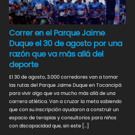
Correr en el Parque Jaime
Duque el 30 de agosto por una
razón que va más allá del
deporte
El 30 de agosto, 3.000 corredores van a tomar
las rutas del Parque Jaime Duque en Tocancipá
para vivir algo que va mucho más allá de una
carrera atlética. Van a cruzar la meta sabiendo
que con su inscripción ayudaron a construir un
espacio de terapias y consultorios para niños
con discapacidad que, sin este […]