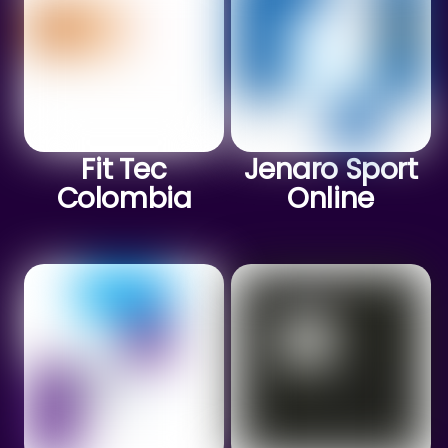
Fit Tec
Jenaro Sport
Colombia
Online