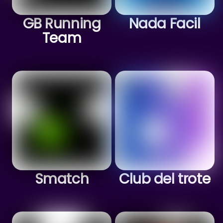
GB Running
Nada Facil
Team
Smatch
Club del trote