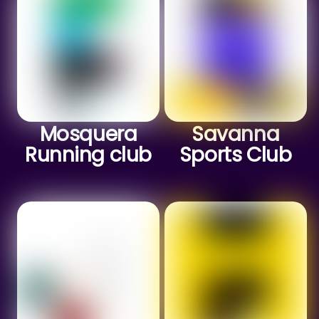
Mosquera
Savanna
Running club
Sports Club