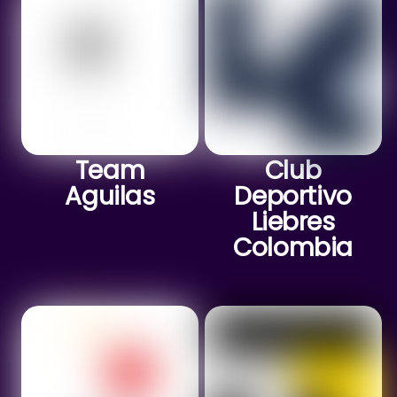
Team
Club
Aguilas
Deportivo
Liebres
Colombia