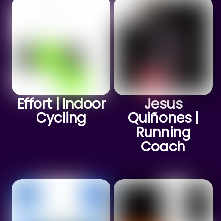
Effort | Indoor
Jesus
Cycling
Quiñones |
Running
Coach