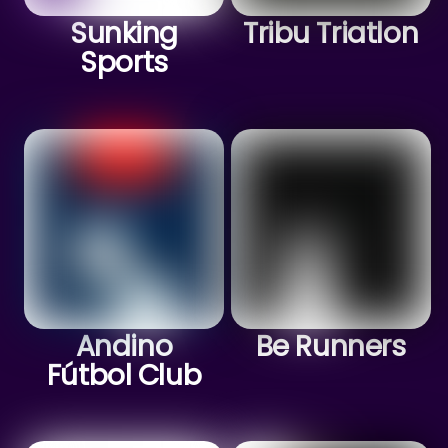
Sunking
Tribu Triatlon
Sports
Andino
Be Runners
Fútbol Club