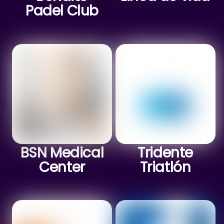
Padel Club
BSN Medical
Tridente
Center
Triatlón