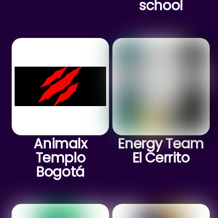
school
Animalx
Energy Team
Templo
El Cerrito
Bogotá