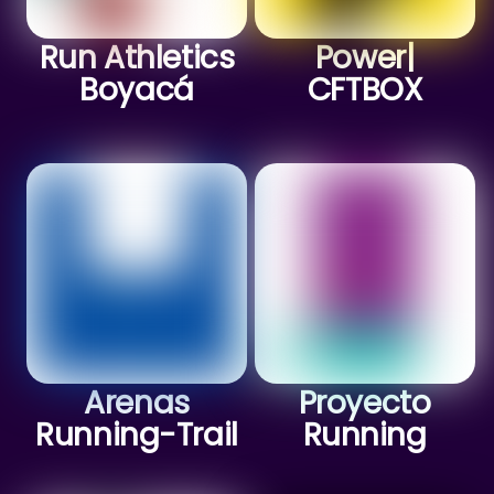
Run Athletics
Power|
Boyacá
CFTBOX
Arenas
Proyecto
Running-Trail
Running