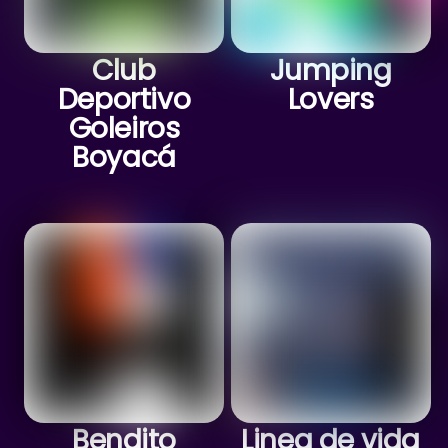
Club
Jumping
Deportivo
Lovers
Goleiros
Boyacá
Bendito
Linea de vida