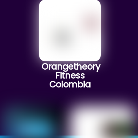
Orangetheory
Fitness
Colombia