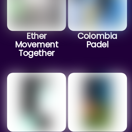
Ether
Colombia
Movement
Padel
Together