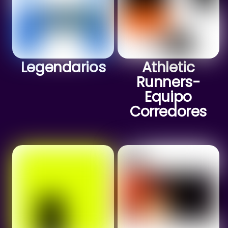
Legendarios
Athletic
Runners-
Equipo
Corredores