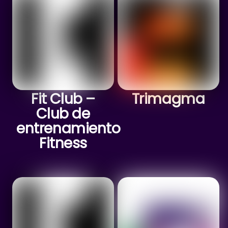
Fit Club –
Trimagma
Club de
entrenamiento
Fitness