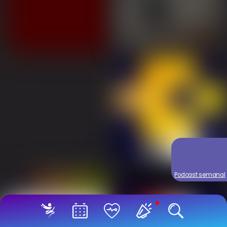
Podcast semanal