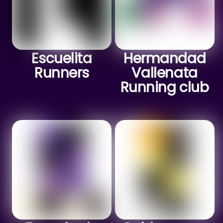
Escuelita
Hermandad
Runners
Vallenata
Running club