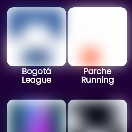
Bogotá
Parche
League
Running