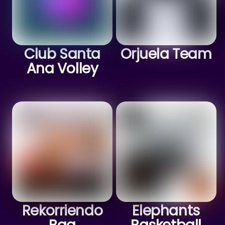
Club Santa
Orjuela Team
Ana Volley
Rekorriendo
Elephants