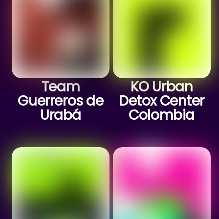
Team
KO Urban
Guerreros de
Detox Center
Urabá
Colombia