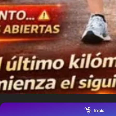
Inicio