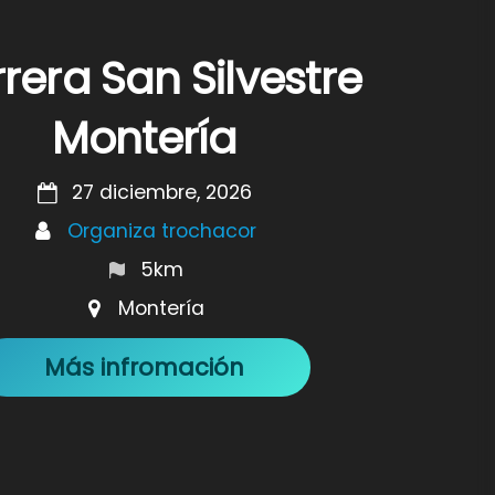
rera San Silvestre
Montería
27 diciembre, 2026
Organiza trochacor
5km
Montería
Más infromación