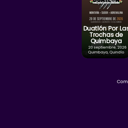
Duatlón Por La
Trochas de
Quimbaya
20 septiembre, 2026
Quimbaya, Quindío
Comp