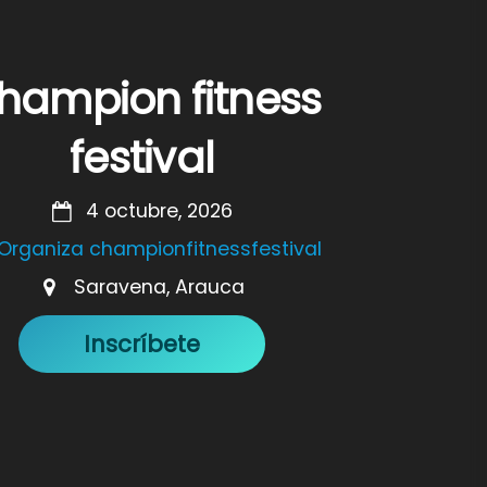
hampion fitness
festival
4 octubre, 2026
Organiza championfitnessfestival
Saravena, Arauca
Inscríbete