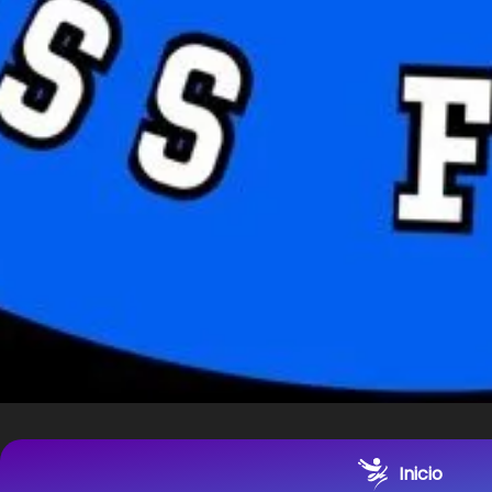
Inicio