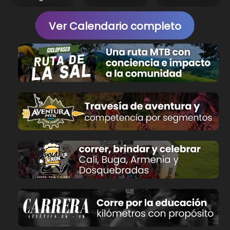
Ver Calendario completo