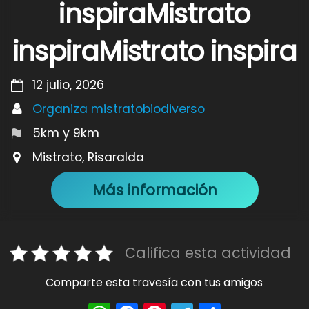
inspiraMistrato
inspiraMistrato inspira
12 julio, 2026
Organiza mistratobiodiverso
5km y 9km
Mistrato, Risaralda
Más información
Califica esta actividad
Comparte esta travesía con tus amigos