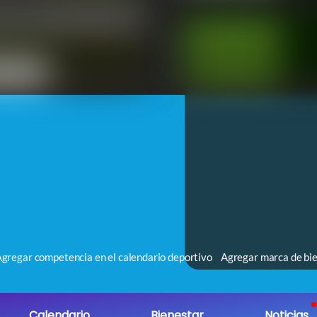
gregar competencia en el calendario deportivo
Agregar marca de bie
Calendario
Bienestar
Noticias