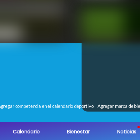
gregar competencia en el calendario deportivo
Agregar marca de bie
Calendario
Bienestar
Noticias