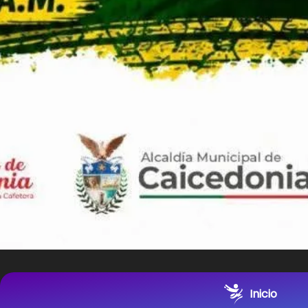
Inicio