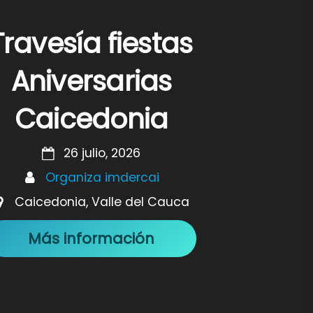
Travesía fiestas
Aniversarias
Caicedonia
26 julio, 2026
Organiza imdercai
Caicedonia, Valle del Cauca
Más información