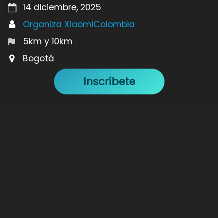
14 diciembre, 2025
Organiza XiaomiColombia
5km y 10km
Bogotá
Inscríbete