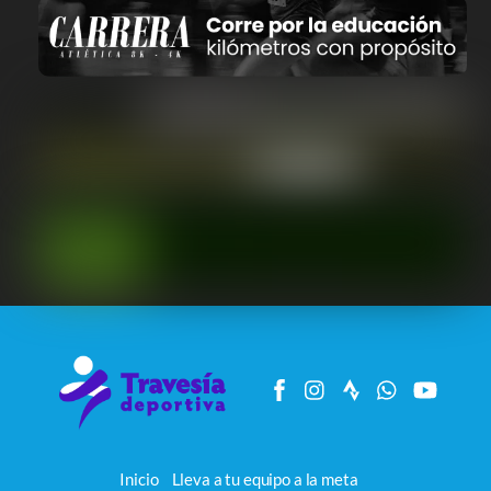
Inicio
Lleva a tu equipo a la meta