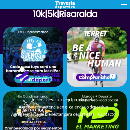
Skip
M
10k|5k|Risaralda
to
content
Inicio
Lleva a tu equipo a la meta
Agregar competencia en el calendario deportivo
Agregar marca de bienestar para deportistas
Contacto