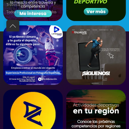
Travesía Deportiva 2026
Todos los derechos reservados
Back
to
top