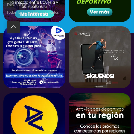
Travesía Deportiva 2026
Todos los derechos reservados
Back
to
top