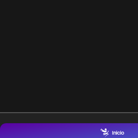
Inicio