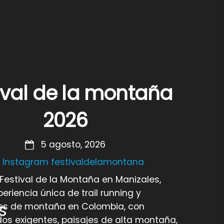
ival de la montaña
2026
5 agosto, 2026
Instagram festivaldelamontana
 Festival de la Montaña en Manizales,
eriencia única de trail running y
s
es de montaña en Colombia, con
dos exigentes, paisajes de alta montaña,