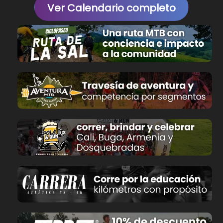
Ver Calendario completo