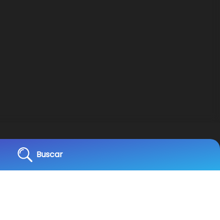
Buscar