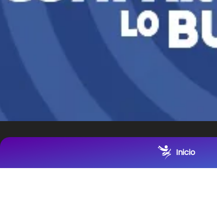
Inicio