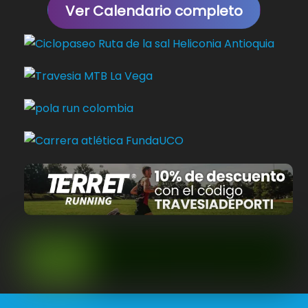
Ver Calendario completo