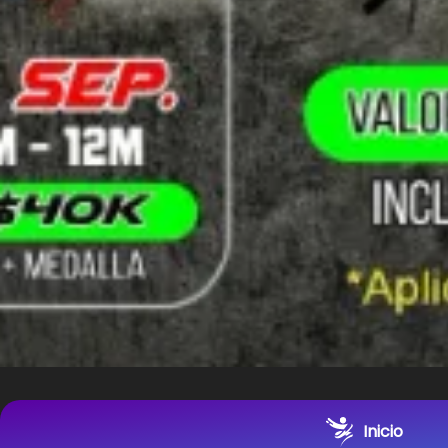
Inicio