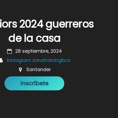
iors 2024 guerreros
de la casa
28 septiembre, 2024
Instagram zonatrainingbca
Santander
Inscríbete