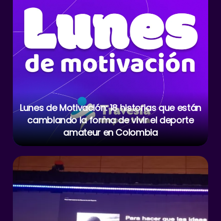
Lunes de Motivación: 18 historias que están
cambiando la forma de vivir el deporte
amateur en Colombia