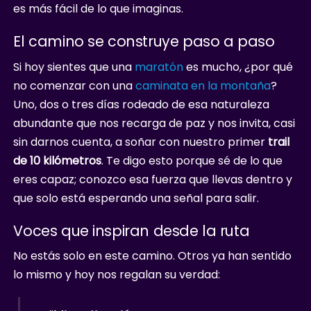
es más fácil de lo que imaginas.
El camino se construye paso a paso
Si hoy sientes que una
maratón
es mucho, ¿por qué
no comenzar con una
caminata en la montaña
?
Uno, dos o tres días rodeado de esa naturaleza
abundante que nos recarga de paz y nos invita, casi
sin darnos cuenta, a soñar con nuestro primer
trail
de 10 kilómetros
. Te digo esto porque sé de lo que
eres capaz; conozco esa fuerza que llevas dentro y
que solo está esperando una señal para salir.
Voces que inspiran desde la ruta
No estás solo en este camino. Otros ya han sentido
lo mismo y hoy nos regalan su verdad: