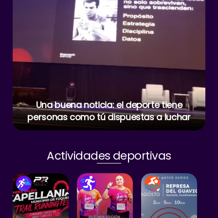
Una buena noticia: el deporte tiene
personas como tú dispuestas a luchar
Actividades deportivas