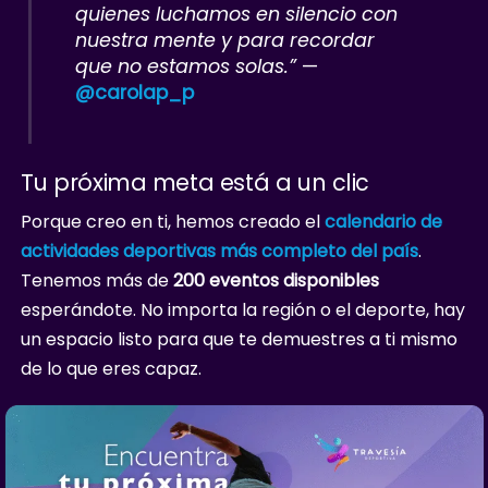
quienes luchamos en silencio con
nuestra mente y para recordar
que no estamos solas.”
—
@carolap_p
Tu próxima meta está a un clic
Porque creo en ti, hemos creado el
calendario de
actividades deportivas más completo del país
.
Tenemos más de
200 eventos disponibles
esperándote. No importa la región o el deporte, hay
un espacio listo para que te demuestres a ti mismo
de lo que eres capaz.