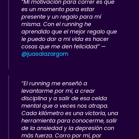
“Mi motivación para correr es que
es un momento para estar
presente y un regalo para mí
misma. Con el running he
aprendido que el mejor regalo que
le puedo dar a mi vida es hacer
cosas que me den felicidad”
—
@juasalazargom
“El running me enseñó a
levantarme por mí, a crear
disciplina y a salir de esa celda
mental que a veces nos atrapa.
Cada kilómetro es una victoria, una
herramienta para conocerme, salir
de la ansiedad y la depresión con
más fuerza. Corro por mí, por