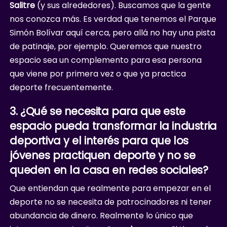
Salitre
(y sus alrededores). Buscamos que la gente
nos conozca más. Es verdad que tenemos el Parque
Simón Bolívar aquí cerca, pero allá no hay una pista
de patinaje, por ejemplo. Queremos que nuestro
espacio sea un complemento para esa persona
que viene por primera vez o que ya practica
deporte frecuentemente.
3. ¿Qué se necesita para que este
espacio pueda transformar la industria
deportiva y el interés para que los
jóvenes practiquen deporte y no se
queden en la casa en redes sociales?
Que entiendan que realmente para empezar en el
deporte no se necesita de patrocinadores ni tener
abundancia de dinero. Realmente lo único que