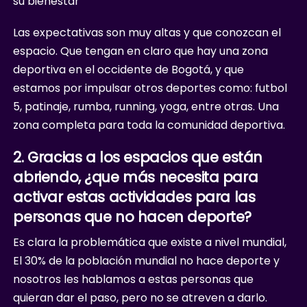
su bienestar
Las expectativas son muy altas y que conozcan el
espacio. Que tengan en claro que hay una zona
deportiva en el occidente de Bogotá, y que
estamos por impulsar otros deportes como: futbol
5, patinaje, rumba, running, yoga, entre otras. Una
zona completa para toda la comunidad deportiva.
2. Gracias a los espacios que están
abriendo, ¿que más necesita para
activar estas actividades para las
personas que no hacen deporte?
Es clara la problemática que existe a nivel mundial,
El 30% de la población mundial no hace deporte y
nosotros les hablamos a estas personas que
quieran dar el paso, pero no se atreven a darlo.