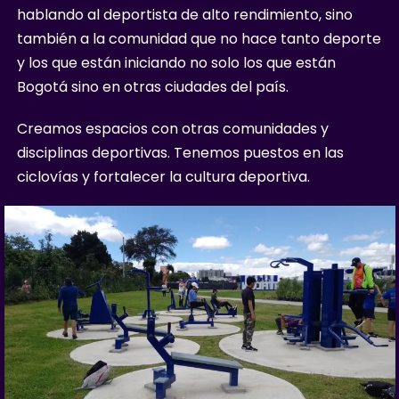
hablando al deportista de alto rendimiento, sino
también a la comunidad que no hace tanto deporte
y los que están iniciando no solo los que están
Bogotá sino en otras ciudades del país.
Creamos espacios con otras comunidades y
disciplinas deportivas. Tenemos puestos en las
ciclovías y fortalecer la cultura deportiva.