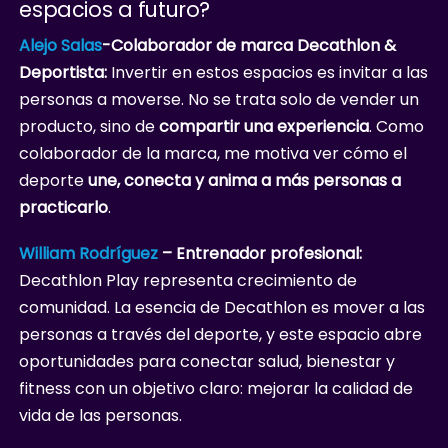
espacios a futuro?
Alejo Salas
-Colaborador de marca Decathlon &
Deportista:
Invertir en estos espacios es invitar a las
personas a moverse. No se trata solo de vender un
producto, sino de
compartir una experiencia
. Como
colaborador de la marca, me motiva ver cómo el
deporte
une, conecta y anima a más personas a
practicarlo
.
William Rodríguez
– Entrenador profesional:
Decathlon Play representa crecimiento de
comunidad. La esencia de Decathlon es mover a las
personas a través del deporte, y este espacio abre
oportunidades para conectar salud, bienestar y
fitness con un objetivo claro: mejorar la calidad de
vida de las personas.