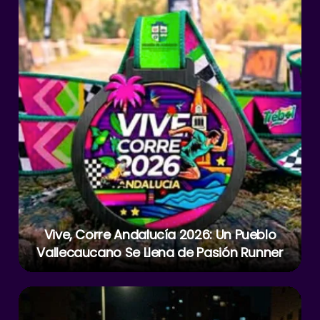
Vive, Corre Andalucía 2026: Un Pueblo
Vallecaucano Se Llena de Pasión Runner