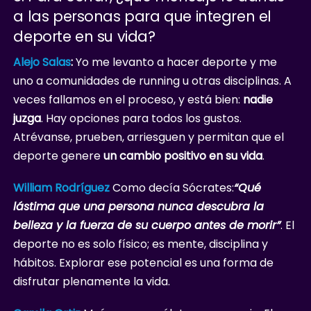
a las personas para que integren el
deporte en su vida?
Alejo Salas
:
Yo me levanto a hacer deporte y me
uno a comunidades de running u otras disciplinas. A
veces fallamos en el proceso, y está bien:
nadie
juzga
. Hay opciones para todos los gustos.
Atrévanse, prueben, arriesguen y permitan que el
deporte genere
un cambio positivo en su vida
.
William Rodríguez
Como decía Sócrates:
“Qué
lástima que una persona nunca descubra la
belleza y la fuerza de su cuerpo antes de morir”
. El
deporte no es solo físico; es mente, disciplina y
hábitos. Explorar ese potencial es una forma de
disfrutar plenamente la vida.