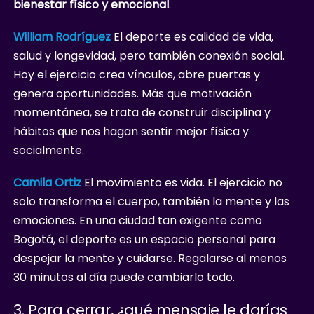
bienestar físico y emocional
.
William Rodríguez
El deporte es calidad de vida,
salud y longevidad, pero también conexión social.
Hoy el ejercicio crea vínculos, abre puertas y
genera oportunidades. Más que motivación
momentánea, se trata de construir disciplina y
hábitos que nos hagan sentir mejor física y
socialmente.
Camila Ortiz
El movimiento es vida. El ejercicio no
solo transforma el cuerpo, también la mente y las
emociones. En una ciudad tan exigente como
Bogotá, el deporte es un espacio personal para
despejar la mente y cuidarse. Regalarse al menos
30 minutos al día puede cambiarlo todo.
3. Para cerrar, ¿qué mensaje le darías