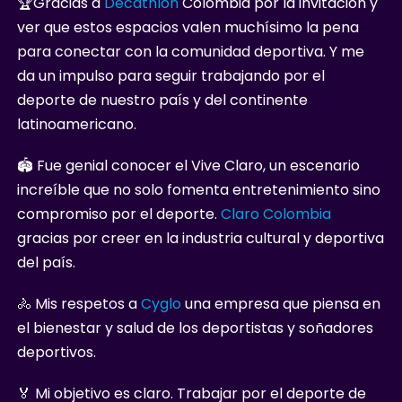
🏆Gracias a
Decathlon
Colombia por la invitación y
ver que estos espacios valen muchísimo la pena
para conectar con la comunidad deportiva. Y me
da un impulso para seguir trabajando por el
deporte de nuestro país y del continente
latinoamericano.
🏟️ Fue genial conocer el Vive Claro, un escenario
increíble que no solo fomenta entretenimiento sino
compromiso por el deporte.
Claro Colombia
gracias por creer en la industria cultural y deportiva
del país.
🚴 Mis respetos a
Cyglo
una empresa que piensa en
el bienestar y salud de los deportistas y soñadores
deportivos.
🏅 Mi objetivo es claro. Trabajar por el deporte de