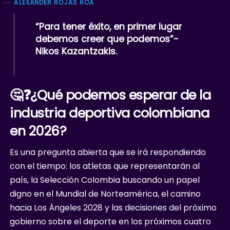
ALEXANDER ROJAS ROA
“Para tener éxito, en primer lugar
debemos creer que podemos”-
Nikos Kazantzakis.
🤔❓¿Qué podemos esperar de la
industria deportiva colombiana
en 2026?
Es una pregunta abierta que se irá respondiendo
con el tiempo: los atletas que representarán al
país, la Selección Colombia buscando un papel
digno en el Mundial de Norteamérica, el camino
hacia Los Ángeles 2028 y las decisiones del próximo
gobierno sobre el deporte en los próximos cuatro