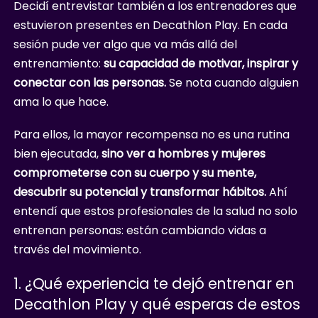
Decidí entrevistar también a los entrenadores que
estuvieron presentes en Decathlon Play. En cada
sesión pude ver algo que va más allá del
entrenamiento:
su capacidad de motivar, inspirar y
conectar con las personas.
Se nota cuando alguien
ama lo que hace.
Para ellos, la mayor recompensa no es una rutina
bien ejecutada,
sino ver a hombres y mujeres
comprometerse con su cuerpo y su mente,
descubrir su potencial y transformar hábitos.
Ahí
entendí que estos profesionales de la salud no solo
entrenan personas: están cambiando vidas a
través del movimiento.
1. ¿Qué experiencia te dejó entrenar en
Decathlon Play y qué esperas de estos