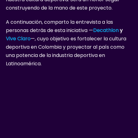
construyendo de la mano de este proyecto.
A continuación, comparto la entrevista a las
personas detrás de esta iniciativa —
Decathlon
y
Vive Claro
—, cuyo objetivo es fortalecer la cultura
deportiva en Colombia y proyectar al país como
una potencia de la industria deportiva en
Latinoamérica.