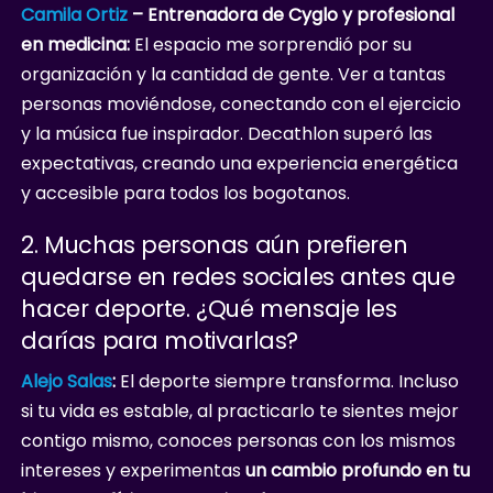
Camila Ortiz
– Entrenadora de Cyglo y profesional
en medicina:
El espacio me sorprendió por su
organización y la cantidad de gente. Ver a tantas
personas moviéndose, conectando con el ejercicio
y la música fue inspirador. Decathlon superó las
expectativas, creando una experiencia energética
y accesible para todos los bogotanos.
2. Muchas personas aún prefieren
quedarse en redes sociales antes que
hacer deporte. ¿Qué mensaje les
darías para motivarlas?
Alejo Salas
:
El deporte siempre transforma. Incluso
si tu vida es estable, al practicarlo te sientes mejor
contigo mismo, conoces personas con los mismos
intereses y experimentas
un cambio profundo en tu