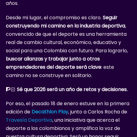
años.
Desde mi lugar, el compromiso es claro.
Seguir
construyendo mi camino en la industria deportiva
,
convencido de que el deporte es una herramienta
real de cambio cultural, económico, educativo y
social para una Colombia con futuro. Para lograrlo,
buscar alianzas y trabajar junto a otros
emprendedores del deporte será clave
: este
camino no se construye en solitario.
🧗🏻
Sé que 2026 será un año de retos y decisiones.
Por eso, el pasado 18 de enero estuve en la primera
edición de
Decathlon Play
, junto a Carlos Rocha de
Travesía Deportiva
, una iniciativa que acerca el
deporte a los colombianos y amplifica la voz de
nuestra cultura deportiva. Será un honor seguir