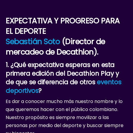
EXPECTATIVA Y PROGRESO PARA
EL DEPORTE
Sebastián Soto
(Director de
mercadeo de Decathlon).
1. ¿Qué expectativa esperas en esta
primera edición del Decathlon Play y
de que se diferencia de otros
eventos
deportivos
?
Es dar a conocer mucho más nuestro nombre y lo
que queremos hacer con el público colombiano.
Nuestro propósito es siempre movilizar a las
personas por medio del deporte y buscar siempre