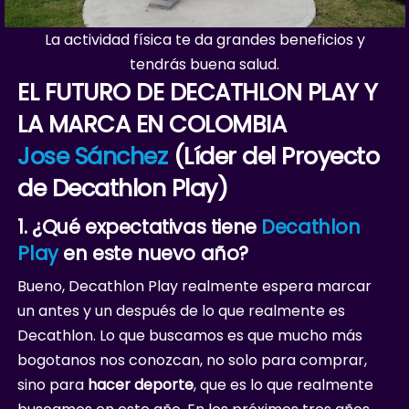
La actividad física te da grandes beneficios y
tendrás buena salud.
EL FUTURO DE DECATHLON PLAY Y
LA MARCA EN COLOMBIA
Jose Sánchez
(Líder del Proyecto
de Decathlon Play)
1. ¿Qué expectativas tiene
Decathlon
Play
en este nuevo año?
Bueno, Decathlon Play realmente espera marcar
un antes y un después de lo que realmente es
Decathlon. Lo que buscamos es que mucho más
bogotanos nos conozcan, no solo para comprar,
sino para
hacer deporte
, que es lo que realmente