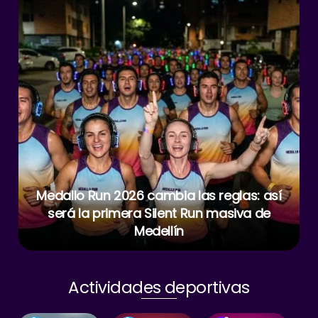
Medallo Run 2026 cambia las reglas: así
será la primera Silent Run masiva de
Medellín
Actividades deportivas