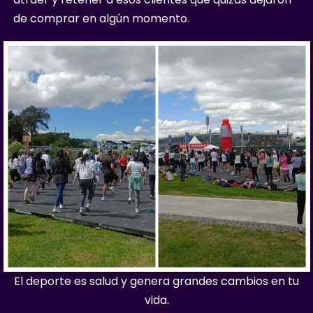
de comprar en algún momento.
El deporte es salud y genera grandes cambios en tu
vida.