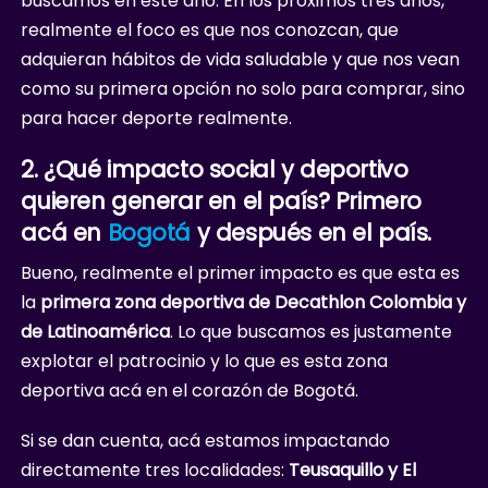
buscamos en este año. En los próximos tres años,
realmente el foco es que nos conozcan, que
adquieran hábitos de vida saludable y que nos vean
como su primera opción no solo para comprar, sino
para hacer deporte realmente.
2. ¿Qué impacto social y deportivo
quieren generar en el país? Primero
acá en
Bogotá
y después en el país.
Bueno, realmente el primer impacto es que esta es
la
primera zona deportiva de Decathlon Colombia y
de Latinoamérica
. Lo que buscamos es justamente
explotar el patrocinio y lo que es esta zona
deportiva acá en el corazón de Bogotá.
Si se dan cuenta, acá estamos impactando
directamente tres localidades:
Teusaquillo y El