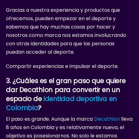
Gracias a nuestra experiencia y productos que
ofrecemos, pueden empezar en el deporte y
sabemos que hay muchas cosas por hacer y
nosotros como marca nos estamos involucrando
con otras identidades para que las personas
puedan acceder al deporte.
Compartir experiencias e impulsar el deporte.
3. ¿Cuáles es el gran paso que quiere
dar Decathlon para convertir en un
espacio de
identidad deportiva en
Colombia
?
El paso es grande. Aunque la marca
Decathlon
lleva
8 años en Colombia y es relativamente nueva, el
objetivo es posesionarnos. No solo le estamos