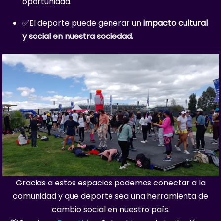
oportunidad.
✅El deporte puede generar un
impacto cultural
y social en nuestra sociedad.
Gracias a estos espacios podemos conectar a la
comunidad y que deporte sea una herramienta de
cambio social en nuestro país.