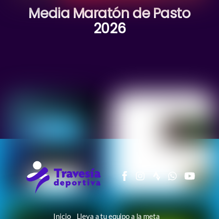
Media Maratón de Pasto
2026
Inicio
Lleva a tu equipo a la meta