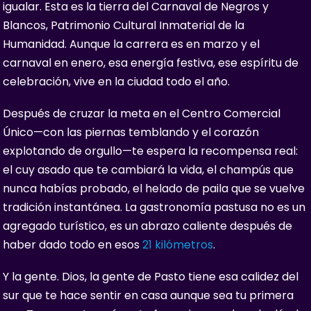
igualar. Esta es la tierra del Carnaval de Negros y
Blancos, Patrimonio Cultural Inmaterial de la
Humanidad. Aunque la carrera es en marzo y el
carnaval en enero, esa energía festiva, ese espíritu de
celebración, vive en la ciudad todo el año.
Después de cruzar la meta en el Centro Comercial
Único—con las piernas temblando y el corazón
explotando de orgullo—te espera la recompensa real:
el cuy asado que te cambiará la vida, el champús que
nunca habías probado, el helado de paila que se vuelve
tradición instantánea. La gastronomía pastusa no es un
agregado turístico, es un abrazo caliente después de
haber dado todo en esos
21 kilómetros
.
Y la gente. Dios, la gente de Pasto tiene esa calidez del
sur que te hace sentir en casa aunque sea tu primera