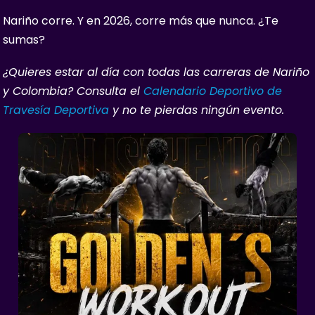
Nariño corre. Y en 2026, corre más que nunca. ¿Te
sumas?
¿Quieres estar al día con todas las carreras de Nariño
y Colombia? Consulta el
Calendario Deportivo de
Travesía Deportiva
y no te pierdas ningún evento.