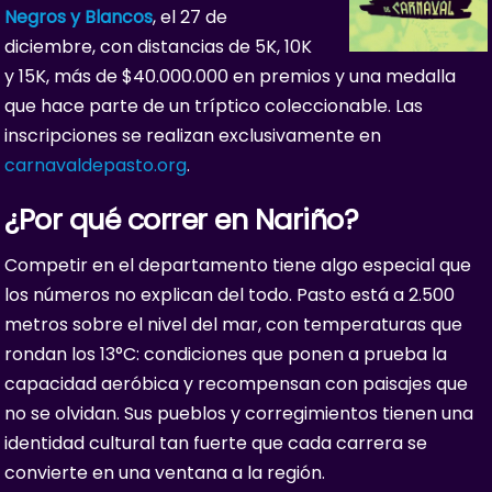
Negros y Blancos
, el 27 de
diciembre, con distancias de 5K, 10K
y 15K, más de $40.000.000 en premios y una medalla
que hace parte de un tríptico coleccionable. Las
inscripciones se realizan exclusivamente en
carnavaldepasto.org
.
¿Por qué correr en Nariño?
Competir en el departamento tiene algo especial que
los números no explican del todo. Pasto está a 2.500
metros sobre el nivel del mar, con temperaturas que
rondan los 13°C: condiciones que ponen a prueba la
capacidad aeróbica y recompensan con paisajes que
no se olvidan. Sus pueblos y corregimientos tienen una
identidad cultural tan fuerte que cada carrera se
convierte en una ventana a la región.