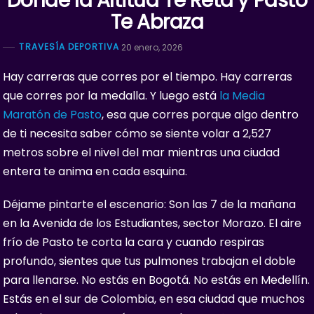
Donde la Altitud Te Reta y Pasto
Te Abraza
TRAVESÍA DEPORTIVA
20 enero, 2026
Hay carreras que corres por el tiempo. Hay carreras
que corres por la medalla. Y luego está
la Media
Maratón de Pasto
, esa que corres porque algo dentro
de ti necesita saber cómo se siente volar a 2,527
metros sobre el nivel del mar mientras una ciudad
entera te anima en cada esquina.
Déjame pintarte el escenario: Son las 7 de la mañana
en la Avenida de los Estudiantes, sector Morazo. El aire
frío de Pasto te corta la cara y cuando respiras
profundo, sientes que tus pulmones trabajan el doble
para llenarse. No estás en Bogotá. No estás en Medellín.
Estás en el sur de Colombia, en esa ciudad que muchos