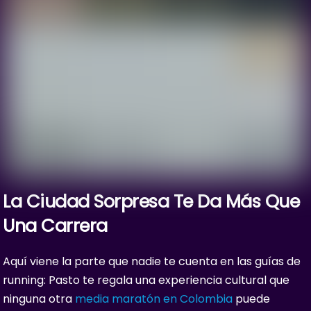
La Ciudad Sorpresa Te Da Más Que
Una Carrera
Aquí viene la parte que nadie te cuenta en las guías de
running: Pasto te regala una experiencia cultural que
ninguna otra
media maratón en Colombia
puede