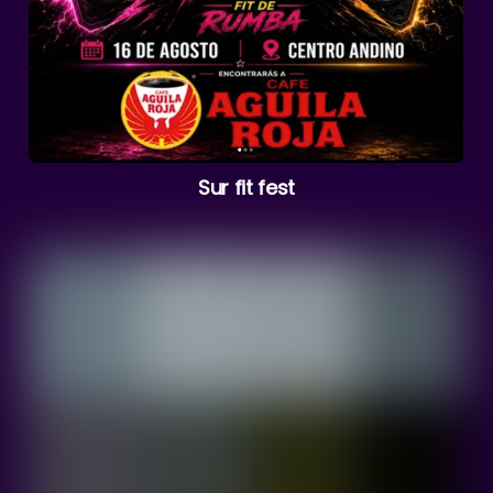
Sur fit fest