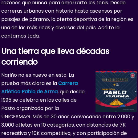
razones que nunca para amarrarte los tenis. Desde
carreras urbanas con historia hasta ascensos por
paisajes de páramo, la oferta deportiva de la región es
una de las más ricas y diversas del país. Acá te la
contamos toda.
Una tierra que lleva décadas
corriendo
Nariño no es nuevo en esto. La
prueba más clara es la
Carrera
Atlética Pablo de Arma
, que desde
1995 se celebra en las calles de
Pasto organizada por la
UNICESMAG. Más de 30 años convocando entre 2.000 y
3.000 atletas en 10 categorías, con distancias de 7K
recreativa y 10K competitiva, y con participación de