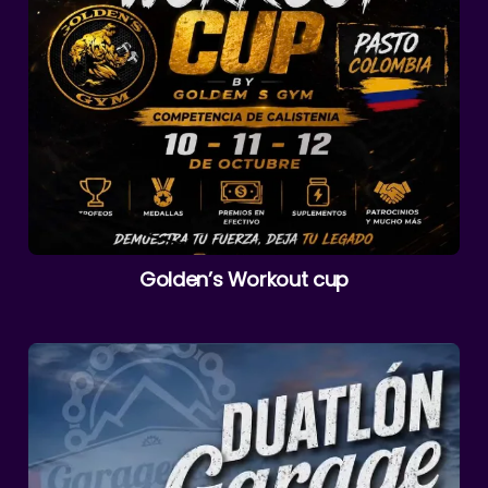
Golden’s Workout cup