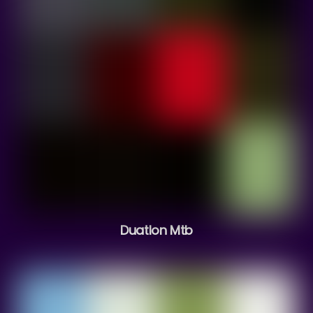
Duatlon Mtb