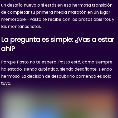
un desafío nuevo o si estás en esa hermosa transición
de completar tu primera media maratón en un lugar
memorable—Pasto te recibe con los brazos abiertos y
las montañas listas.
La pregunta es simple: ¿Vas a estar
ahí?
Porque Pasto no te espera. Pasto está, como siempre
ha estado, siendo auténtico, siendo desafiante, siendo
hermoso. La decisión de descubrirlo corriendo es solo
tuya.