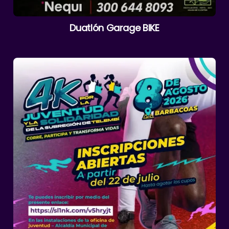
Duatlón Garage BIKE