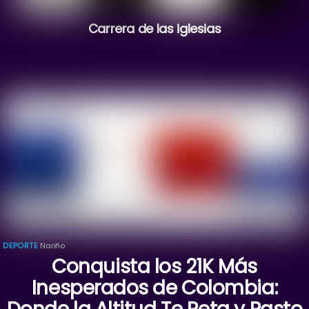
Carrera de las iglesias
DEPORTE
Nariño
Conquista los 21K Más
Inesperados de Colombia: