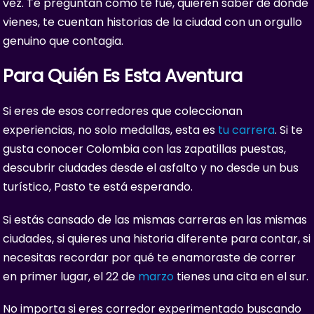
vez. Te preguntan cómo te fue, quieren saber de dónde
vienes, te cuentan historias de la ciudad con un orgullo
genuino que contagia.
Para Quién Es Esta Aventura
Si eres de esos corredores que coleccionan
experiencias, no solo medallas, esta es
tu carrera
. Si te
gusta conocer Colombia con las zapatillas puestas,
descubrir ciudades desde el asfalto y no desde un bus
turístico, Pasto te está esperando.
Si estás cansado de las mismas carreras en las mismas
ciudades, si quieres una historia diferente para contar, si
necesitas recordar por qué te enamoraste de correr
en primer lugar, el 22 de
marzo
tienes una cita en el sur.
No importa si eres corredor experimentado buscando