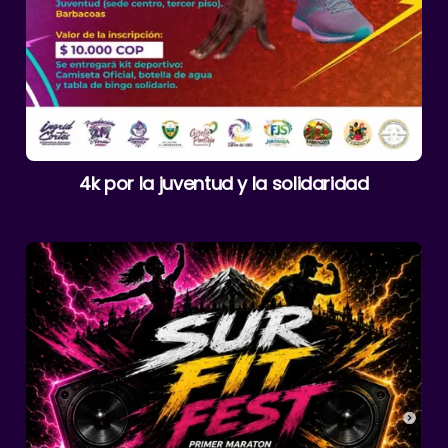
4k por la juventud y la solidaridad