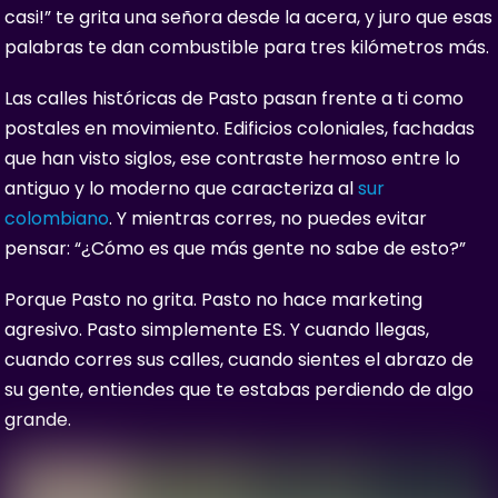
casi!” te grita una señora desde la acera, y juro que esas
palabras te dan combustible para tres kilómetros más.
Las calles históricas de Pasto pasan frente a ti como
postales en movimiento. Edificios coloniales, fachadas
que han visto siglos, ese contraste hermoso entre lo
antiguo y lo moderno que caracteriza al
sur
colombiano
. Y mientras corres, no puedes evitar
pensar: “¿Cómo es que más gente no sabe de esto?”
Porque Pasto no grita. Pasto no hace marketing
agresivo. Pasto simplemente ES. Y cuando llegas,
cuando corres sus calles, cuando sientes el abrazo de
su gente, entiendes que te estabas perdiendo de algo
grande.