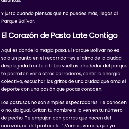
distintas.
Y justo cuando piensas que no puedes más, llegas al
Parque Bolívar.
El Corazón de Pasto Late Contigo
Aquí es donde la magia pasa. El Parque Bolívar no es
solo un punto en el recorrido—es el alma de la ciudad
desplegada frente a ti. Las vueltas alrededor del parque
te permiten ver a otros corredores, sentir la energía
colectiva, escuchar los gritos de una ciudad que ama el
deporte con una pasión que pocas conocen.
Los pastusos no son simples espectadores. Te conocen
o no, da igual. Gritan tu nombre si lo ven en tu número
de pecho. Te empujan con porras que nacen del
corazón, no del protocolo. “¡Vamos, vamos, que ya